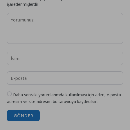
işaretlenmişlerdir
Daha sonraki yorumlarımda kullanılması için adım, e-posta
adresim ve site adresim bu tarayıcıya kaydedilsin.
GÖNDER