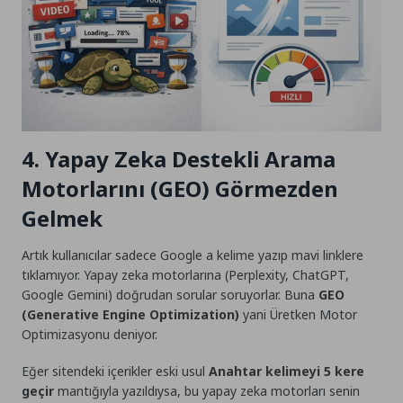
4. Yapay Zeka Destekli Arama
Motorlarını (GEO) Görmezden
Gelmek
Artık kullanıcılar sadece Google a kelime yazıp mavi linklere
tıklamıyor. Yapay zeka motorlarına (Perplexity, ChatGPT,
Google Gemini) doğrudan sorular soruyorlar. Buna
GEO
(Generative Engine Optimization)
yani Üretken Motor
Optimizasyonu deniyor.
Eğer sitendeki içerikler eski usul
Anahtar kelimeyi 5 kere
geçir
mantığıyla yazıldıysa, bu yapay zeka motorları senin