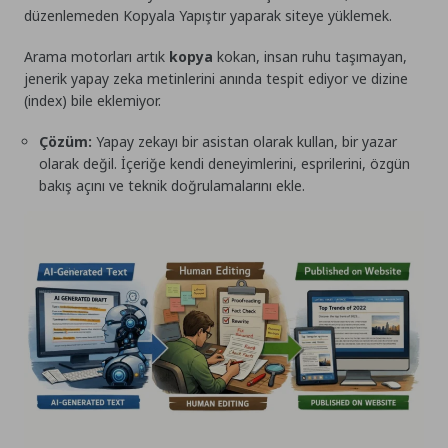
düzenlemeden Kopyala Yapıştır yaparak siteye yüklemek.
Arama motorları artık
kopya
kokan, insan ruhu taşımayan,
jenerik yapay zeka metinlerini anında tespit ediyor ve dizine
(index) bile eklemiyor.
Çözüm:
Yapay zekayı bir asistan olarak kullan, bir yazar
olarak değil. İçeriğe kendi deneyimlerini, esprilerini, özgün
bakış açını ve teknik doğrulamalarını ekle.