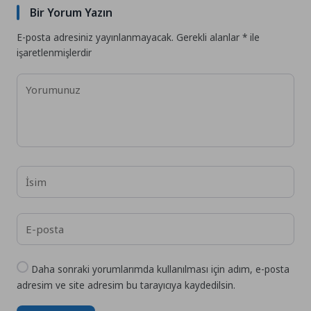
Bir Yorum Yazın
E-posta adresiniz yayınlanmayacak.
Gerekli alanlar
*
ile
işaretlenmişlerdir
Daha sonraki yorumlarımda kullanılması için adım, e-posta
adresim ve site adresim bu tarayıcıya kaydedilsin.